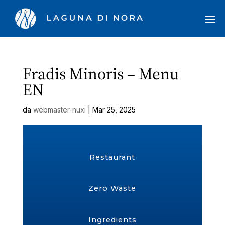
Fradis Minoris – Menu
EN
da
webmaster-nuxi
|
Mar 25, 2025
Restaurant
Zero Waste
Ingredients